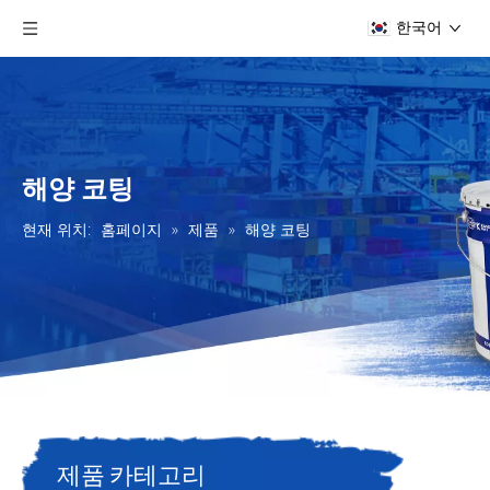
한국어
해양 코팅
현재 위치:
홈페이지
»
제품
»
해양 코팅
제품 카테고리