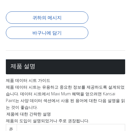
귀하의 메시지
바구니에 담기
제품 설명
제품 데이터 시트 가이드
제품 데이터 시트는 유용하고 중요한 정보를 제공하도록 설계되었
습니다. 데이터 시트에서 Maxi Mum 혜택을 얻으려면 Kansai
Paint는 사양 데이터 섹션에서 사용 된 용어에 대한 다음 설명을 읽
는 것이 좋습니다.
제품에 대한 간략한 설명
제품의 도입이 설명되었거나 주로 권장됩니다.
준