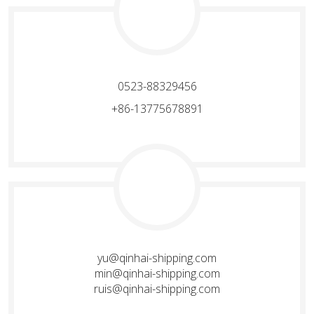
0523-88329456
+86-13775678891
yu@qinhai-shipping.com
min@qinhai-shipping.com
ruis@qinhai-shipping.com