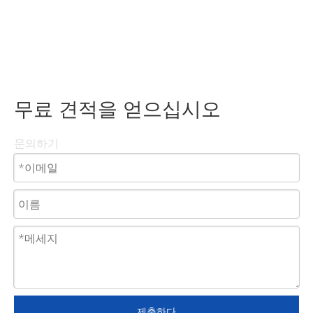
무료 견적을 얻으십시오
문의하기
제출하다