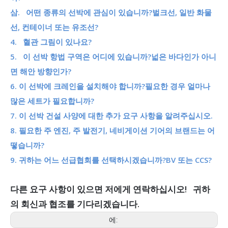
삼. 어떤 종류의 선박에 관심이 있습니까?벌크선, 일반 화물
선, 컨테이너 또는 유조선?
4. 혈관 그림이 있나요?
5. 이 선박 항법 구역은 어디에 있습니까?넓은 바다인가 아니
면 해안 방향인가?
6. 이 선박에 크레인을 설치해야 합니까?필요한 경우 얼마나
많은 세트가 필요합니까?
7. 이 선박 건설 사양에 대한 추가 요구 사항을 알려주십시오.
8. 필요한 주 엔진, 주 발전기, 네비게이션 기어의 브랜드는 어
떻습니까?
9. 귀하는 어느 선급협회를 선택하시겠습니까?BV 또는 CCS?
다른 요구 사항이 있으면 저에게 연락하십시오! 귀하
의 회신과 협조를 기다리겠습니다.
에: