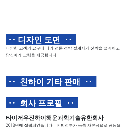
‥ 디자인 도면
‥
다양한 고객의 요구에 따라 전문 선박 설계자가 선박을 설계하고
당신에게 그림을 제공합니다.
‥ 친하이 기타 판매
‥
‥ 회사 프로필
‥
타이저우진하이해운과학기술유한회사
2018년에 설립되었습니다. 지방정부가 등록 자본금으로 공동으