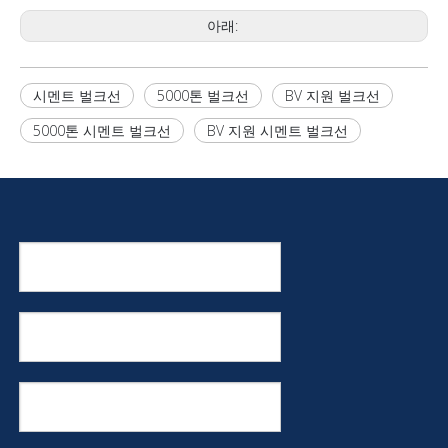
아래:
시멘트 벌크선
5000톤 벌크선
BV 지원 벌크선
5000톤 시멘트 벌크선
BV 지원 시멘트 벌크선
BV 지원 5000톤 벌크선