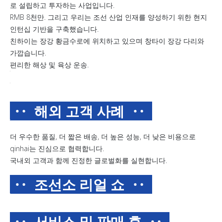
로 설립하고 투자하는 사업입니다.
RMB 8천만. 그리고 우리는 조선 산업 인재를 양성하기 위한 현지
인턴십 기반을 구축했습니다.
친하이는 장강 황금수로에 위치하고 있으며 창타이 장강 다리와
가깝습니다.
편리한 해상 및 육상 운송.
‥ 해외 고객 사례
‥
더 우수한 품질, 더 짧은 배송, 더 높은 성능, 더 낮은 비용으로
qinhai는 진심으로 협력합니다.
국내외 고객과 함께 진정한 글로벌화를 실현합니다.
‥ 조선소 리얼 쇼
‥
‥ 서비스 및 판매 후
‥