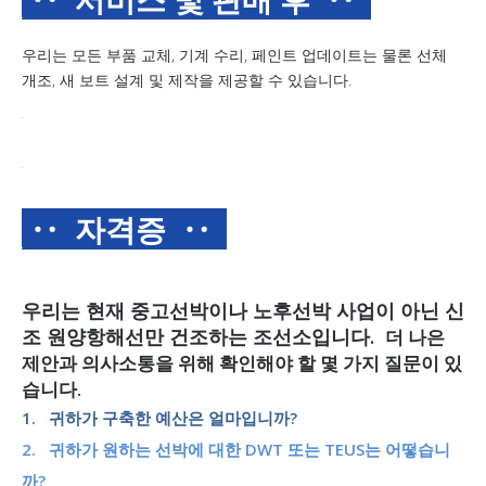
우리는 모든 부품 교체, 기계 수리, 페인트 업데이트는 물론 선체
개조, 새 보트 설계 및 제작을 제공할 수 있습니다.
‥ 자격증
‥
우리는 현재 중고선박이나 노후선박 사업이 아닌 신
조 원양항해선만 건조하는 조선소입니다.
더 나은
제안과 의사소통을 위해 확인해야 할 몇 가지 질문이 있
습니다.
1. 귀하가 구축한 예산은 얼마입니까?
2. 귀하가 원하는 선박에 대한 DWT 또는 TEUS는 어떻습니
까?