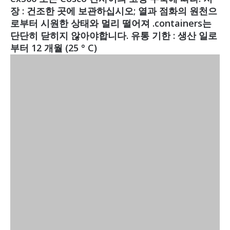
장 : 건조한 곳에 보관하십시오; 열과 점화의 원천으
로부터 시원한 상태와 멀리 떨어져 .containers는
단단히 닫히지 않아야합니다. 유통 기한 : 생산 일로
부터 12 개월 (25 ° C)