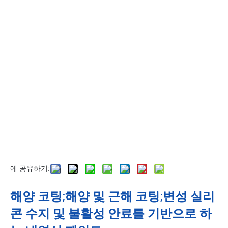
에 공유하기:
해양 코팅;해양 및 근해 코팅;변성 실리
콘 수지 및 불활성 안료를 기반으로 하