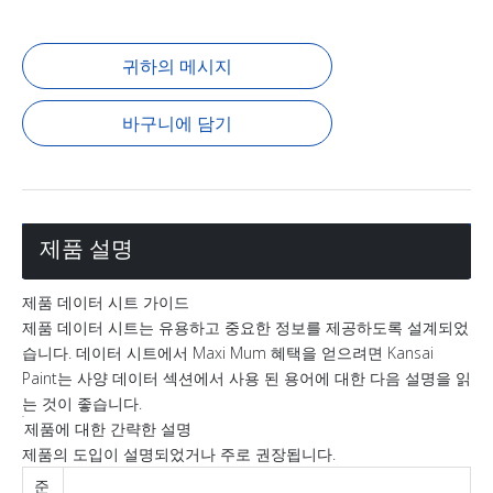
귀하의 메시지
바구니에 담기
제품 설명
제품 데이터 시트 가이드
제품 데이터 시트는 유용하고 중요한 정보를 제공하도록 설계되었
습니다. 데이터 시트에서 Maxi Mum 혜택을 얻으려면 Kansai
Paint는 사양 데이터 섹션에서 사용 된 용어에 대한 다음 설명을 읽
는 것이 좋습니다.
제품에 대한 간략한 설명
제품의 도입이 설명되었거나 주로 권장됩니다.
준