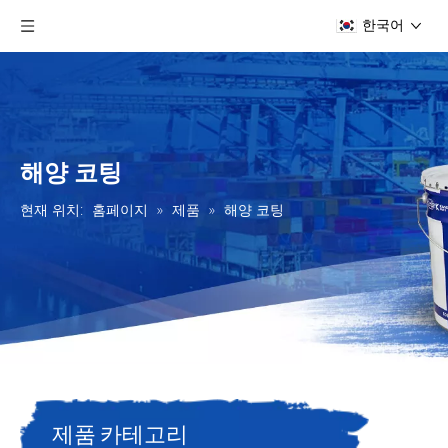
한국어
해양 코팅
현재 위치:
홈페이지
»
제품
»
해양 코팅
제품 카테고리