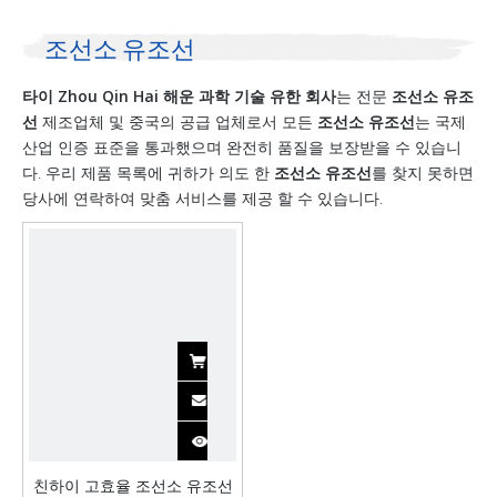
조선소 유조선
타이 Zhou Qin Hai 해운 과학 기술 유한 회사
는 전문
조선소 유조
선
제조업체 및 중국의 공급 업체로서 모든
조선소 유조선
는 국제
산업 인증 표준을 통과했으며 완전히 품질을 보장받을 수 있습니
다. 우리 제품 목록에 귀하가 의도 한
조선소 유조선
를 찾지 못하면
당사에 연락하여 맞춤 서비스를 제공 할 수 있습니다.
친하이 고효율 조선소 유조선