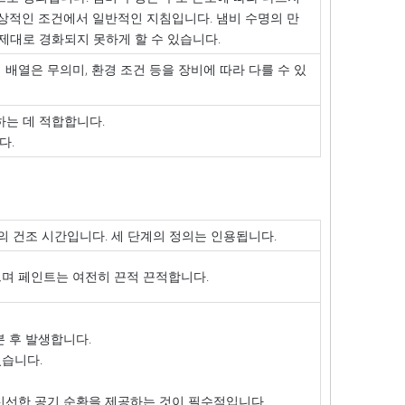
정상적인 조건에서 일반적인 지침입니다. 냄비 수명의 만
제대로 경화되지 못하게 할 수 있습니다.
배열은 무의미, 환경 조건 등을 장비에 따라 다를 수 있
하는 데 적합합니다.
다.
의 건조 시간입니다. 세 단계의 정의는 인용됩니다.
며 페인트는 여전히 끈적 끈적합니다.
 후 발생합니다.
습니다.
신선한 공기 순환을 제공하는 것이 필수적입니다.