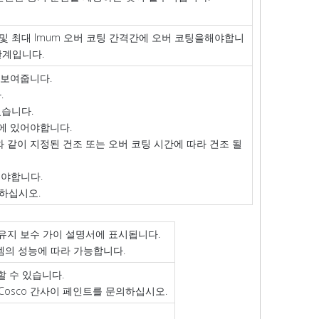
소 및 최대 Imum 오버 코팅 간격간에 오버 코팅을해야합니
한계입니다.
 보여줍니다.
.
습니다.
에 있어야합니다.
 같이 지정된 건조 또는 오버 코팅 시간에 따라 건조 될
어야합니다.
의하십시오.
 유지 보수 가이 설명서에 표시됩니다.
템의 성능에 따라 가능합니다.
할 수 있습니다.
Cosco 간사이 페인트를 문의하십시오.