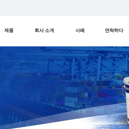
제품
회사 소개
사례
연락하다