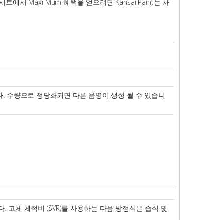
Maxi Mum 혜택을 얻으려면 Kansai Paint는 사
다. 수량으로 정당화되면 다른 음영이 생성 될 수 있습니
고체 체적비 (SVR)를 사용하는 다음 방정식은 습식 및