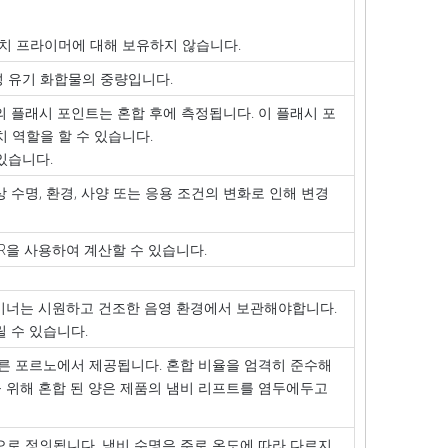
리치 프라이머에 대해 보유하지 않습니다.
성 유기 화합물의 중량입니다.
의 플래시 포인트는 혼합 후에 측정됩니다. 이 플래시 포
 역할을 할 수 있습니다.
있습니다.
 수명, 환경, 사양 또는 응용 조건의 변화로 인해 변경
VR을 사용하여 계산할 수 있습니다.
테이너는 시원하고 건조한 음영 환경에서 보관해야합니다.
 수 있습니다.
바른 포르노에서 제공됩니다. 혼합 비율을 엄격히 준수해
 위해 혼합 된 양은 제품의 냄비 리프트를 염두에두고
으로 정의됩니다. 냄비 수명은 주로 온도에 따라 다르지