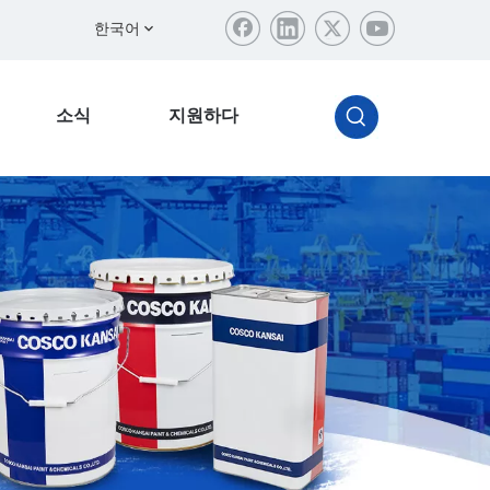
한국어
소식
지원하다