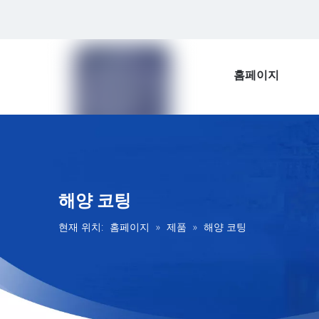
홈페이지
해양 코팅
현재 위치:
홈페이지
»
제품
»
해양 코팅